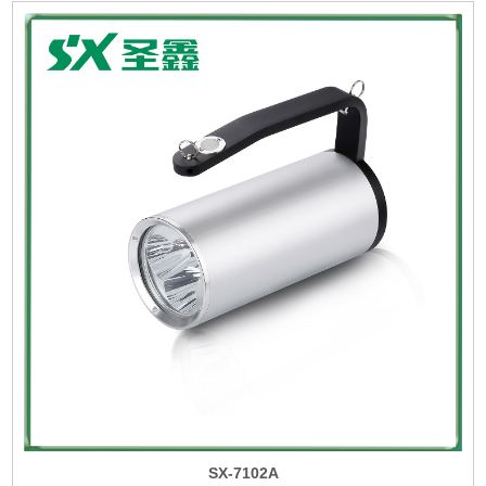
SX-7102A