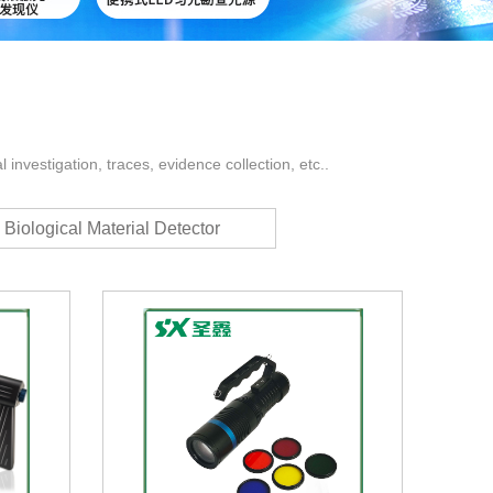
l investigation, traces, evidence collection, etc..
Biological Material Detector