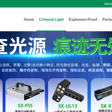
Advi
Home
Criminal Light
Explosion-Proof
Porta